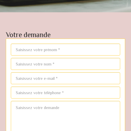
Votre demande