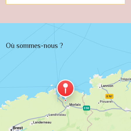
Où sommes-nous ?