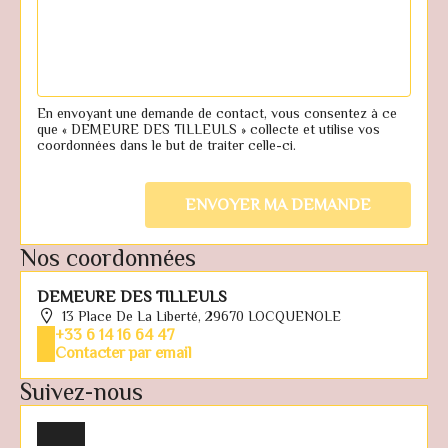
En envoyant une demande de contact, vous consentez à ce
que « DEMEURE DES TILLEULS » collecte et utilise vos
coordonnées dans le but de traiter celle-ci.
Nos coordonnées
DEMEURE DES TILLEULS
13 Place De La Liberté, 29670 LOCQUENOLE
+33 6 14 16 64 47
Contacter par email
Suivez-nous